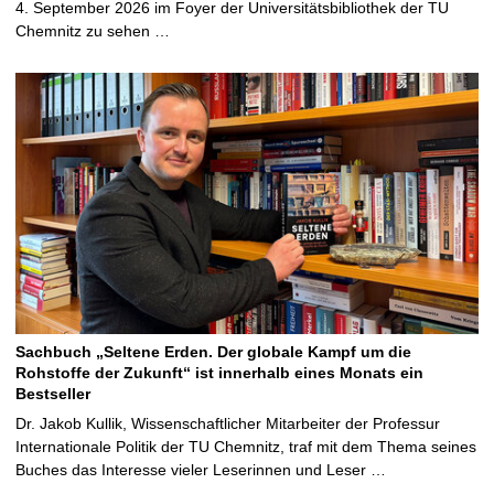
4. September 2026 im Foyer der Universitätsbibliothek der TU
Chemnitz zu sehen …
Sachbuch „Seltene Erden. Der globale Kampf um die
Rohstoffe der Zukunft“ ist innerhalb eines Monats ein
Bestseller
Dr. Jakob Kullik, Wissenschaftlicher Mitarbeiter der Professur
Internationale Politik der TU Chemnitz, traf mit dem Thema seines
Buches das Interesse vieler Leserinnen und Leser …