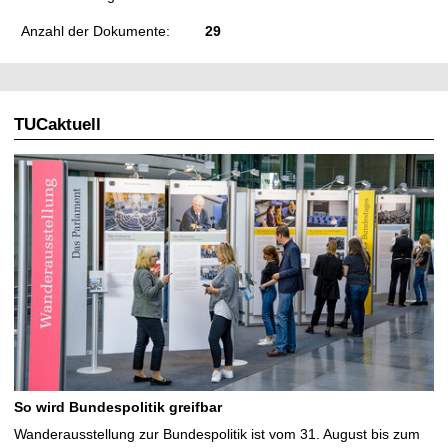
Anzahl der Dokumente:
29
TUCaktuell
So wird Bundespolitik greifbar
Wanderausstellung zur Bundespolitik ist vom 31. August bis zum