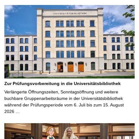
Zur Prüfungsvorbereitung in die Universitätsbibliothek
Verlängerte Öffnungszeiten, Sonntagsöffnung und weitere
buchbare Gruppenarbeitsräume in der Universitätsbibliothek
während der Prüfungsperiode vom 6. Juli bis zum 15. August
2026 …