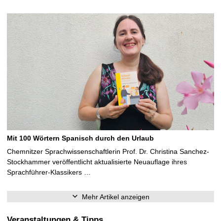
Mit 100 Wörtern Spanisch durch den Urlaub
Chemnitzer Sprachwissenschaftlerin Prof. Dr. Christina Sanchez-
Stockhammer veröffentlicht aktualisierte Neuauflage ihres
Sprachführer-Klassikers …
Mehr Artikel anzeigen
Veranstaltungen & Tipps