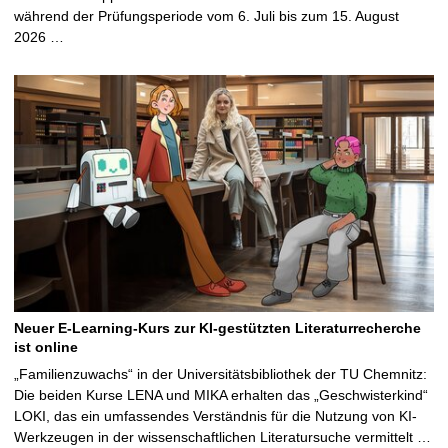
während der Prüfungsperiode vom 6. Juli bis zum 15. August
2026 …
Neuer E-Learning-Kurs zur KI-gestützten Literaturrecherche
ist online
„Familienzuwachs“ in der Universitätsbibliothek der TU Chemnitz:
Die beiden Kurse LENA und MIKA erhalten das „Geschwisterkind“
LOKI, das ein umfassendes Verständnis für die Nutzung von KI-
Werkzeugen in der wissenschaftlichen Literatursuche vermittelt …