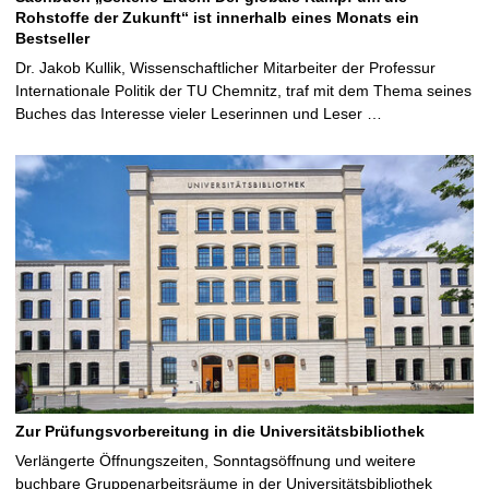
Rohstoffe der Zukunft“ ist innerhalb eines Monats ein
Bestseller
Dr. Jakob Kullik, Wissenschaftlicher Mitarbeiter der Professur
Internationale Politik der TU Chemnitz, traf mit dem Thema seines
Buches das Interesse vieler Leserinnen und Leser …
Zur Prüfungsvorbereitung in die Universitätsbibliothek
Verlängerte Öffnungszeiten, Sonntagsöffnung und weitere
buchbare Gruppenarbeitsräume in der Universitätsbibliothek