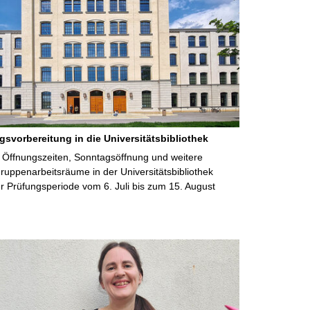
gsvorbereitung in die Universitätsbibliothek
 Öffnungszeiten, Sonntagsöffnung und weitere
uppenarbeitsräume in der Universitätsbibliothek
 Prüfungsperiode vom 6. Juli bis zum 15. August