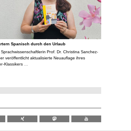
rtern Spanisch durch den Urlaub
Sprachwissenschaftlerin Prof. Dr. Christina Sanchez-
 veröffentlicht aktualisierte Neuauflage ihres
er-Klassikers …