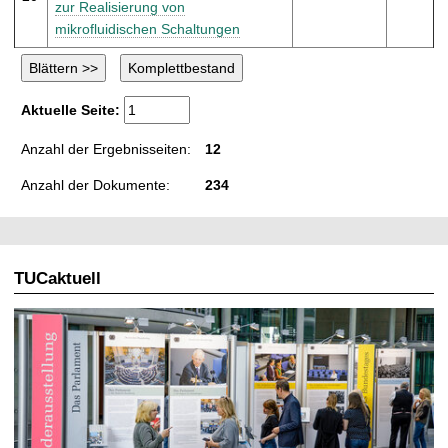
zur Realisierung von
mikrofluidischen Schaltungen
Aktuelle Seite:
Anzahl der Ergebnisseiten:
12
Anzahl der Dokumente:
234
TUCaktuell