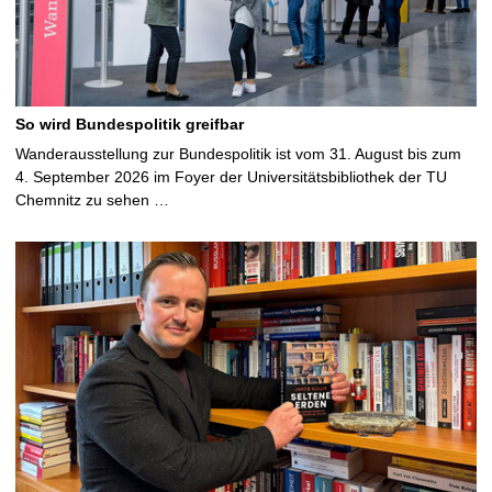
So wird Bundespolitik greifbar
Wanderausstellung zur Bundespolitik ist vom 31. August bis zum
4. September 2026 im Foyer der Universitätsbibliothek der TU
Chemnitz zu sehen …