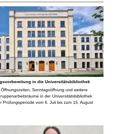
gsvorbereitung in die Universitätsbibliothek
 Öffnungszeiten, Sonntagsöffnung und weitere
uppenarbeitsräume in der Universitätsbibliothek
 Prüfungsperiode vom 6. Juli bis zum 15. August