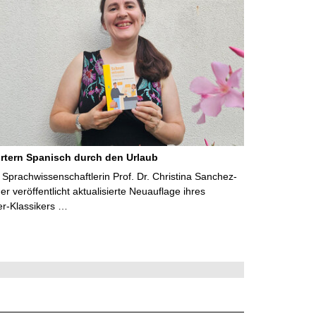
rtern Spanisch durch den Urlaub
Sprachwissenschaftlerin Prof. Dr. Christina Sanchez-
 veröffentlicht aktualisierte Neuauflage ihres
er-Klassikers …