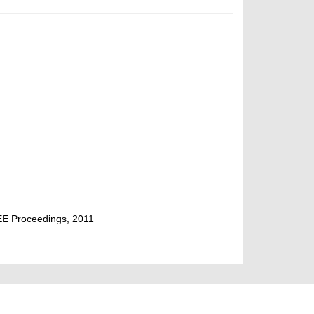
EE Proceedings, 2011