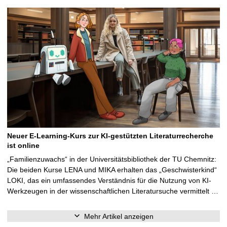
Neuer E-Learning-Kurs zur KI-gestützten Literaturrecherche
ist online
„Familienzuwachs“ in der Universitätsbibliothek der TU Chemnitz:
Die beiden Kurse LENA und MIKA erhalten das „Geschwisterkind“
LOKI, das ein umfassendes Verständnis für die Nutzung von KI-
Werkzeugen in der wissenschaftlichen Literatursuche vermittelt …
Mehr Artikel anzeigen