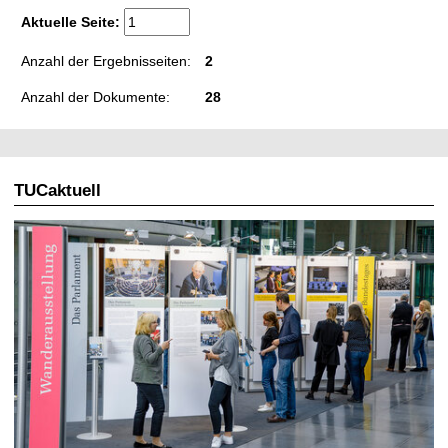
Aktuelle Seite:
Anzahl der Ergebnisseiten:
2
Anzahl der Dokumente:
28
TUCaktuell