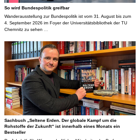
So wird Bundespolitik greifbar
Wanderausstellung zur Bundespolitik ist vom 31. August bis zum
4. September 2026 im Foyer der Universitätsbibliothek der TU
Chemnitz zu sehen …
Sachbuch „Seltene Erden. Der globale Kampf um die
Rohstoffe der Zukunft“ ist innerhalb eines Monats ein
Bestseller