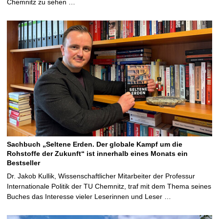
Chemnitz zu sehen …
Sachbuch „Seltene Erden. Der globale Kampf um die
Rohstoffe der Zukunft“ ist innerhalb eines Monats ein
Bestseller
Dr. Jakob Kullik, Wissenschaftlicher Mitarbeiter der Professur
Internationale Politik der TU Chemnitz, traf mit dem Thema seines
Buches das Interesse vieler Leserinnen und Leser …