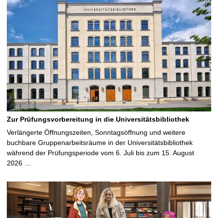
Zur Prüfungsvorbereitung in die Universitätsbibliothek
Verlängerte Öffnungszeiten, Sonntagsöffnung und weitere
buchbare Gruppenarbeitsräume in der Universitätsbibliothek
während der Prüfungsperiode vom 6. Juli bis zum 15. August
2026 …