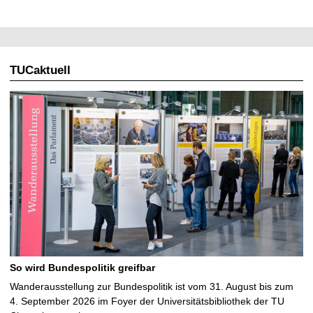
TUCaktuell
So wird Bundespolitik greifbar
Wanderausstellung zur Bundespolitik ist vom 31. August bis zum
4. September 2026 im Foyer der Universitätsbibliothek der TU