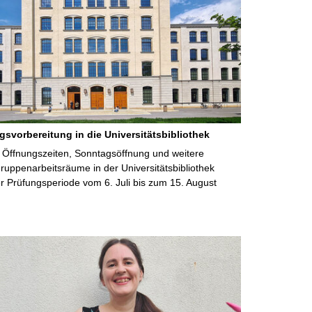
gsvorbereitung in die Universitätsbibliothek
 Öffnungszeiten, Sonntagsöffnung und weitere
uppenarbeitsräume in der Universitätsbibliothek
 Prüfungsperiode vom 6. Juli bis zum 15. August