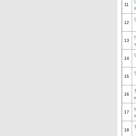
11
12
13
14
15
16
17
18