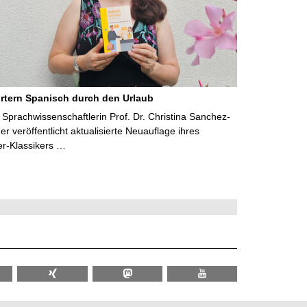
rtern Spanisch durch den Urlaub
Sprachwissenschaftlerin Prof. Dr. Christina Sanchez-
 veröffentlicht aktualisierte Neuauflage ihres
er-Klassikers …