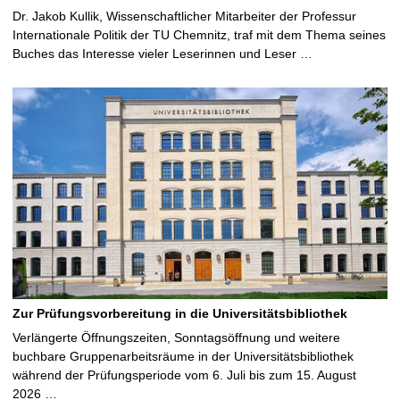
Dr. Jakob Kullik, Wissenschaftlicher Mitarbeiter der Professur
Internationale Politik der TU Chemnitz, traf mit dem Thema seines
Buches das Interesse vieler Leserinnen und Leser …
Zur Prüfungsvorbereitung in die Universitätsbibliothek
Verlängerte Öffnungszeiten, Sonntagsöffnung und weitere
buchbare Gruppenarbeitsräume in der Universitätsbibliothek
während der Prüfungsperiode vom 6. Juli bis zum 15. August
2026 …