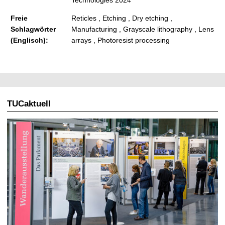
Freie
Reticles , Etching , Dry etching ,
Schlagwörter
Manufacturing , Grayscale lithography , Lens
(Englisch):
arrays , Photoresist processing
TUCaktuell