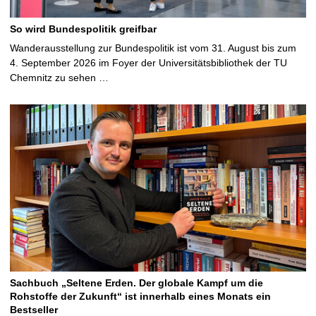
So wird Bundespolitik greifbar
Wanderausstellung zur Bundespolitik ist vom 31. August bis zum
4. September 2026 im Foyer der Universitätsbibliothek der TU
Chemnitz zu sehen …
Sachbuch „Seltene Erden. Der globale Kampf um die
Rohstoffe der Zukunft“ ist innerhalb eines Monats ein
Bestseller