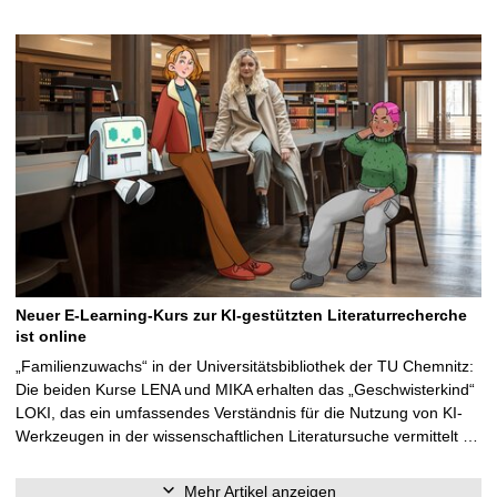
Neuer E-Learning-Kurs zur KI-gestützten Literaturrecherche
ist online
„Familienzuwachs“ in der Universitätsbibliothek der TU Chemnitz:
Die beiden Kurse LENA und MIKA erhalten das „Geschwisterkind“
LOKI, das ein umfassendes Verständnis für die Nutzung von KI-
Werkzeugen in der wissenschaftlichen Literatursuche vermittelt …
Mehr Artikel anzeigen