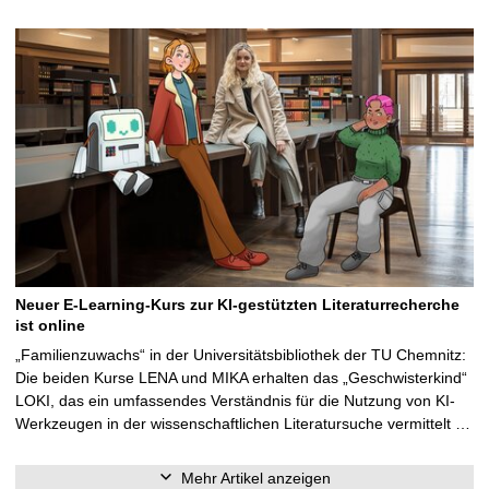
Neuer E-Learning-Kurs zur KI-gestützten Literaturrecherche
ist online
„Familienzuwachs“ in der Universitätsbibliothek der TU Chemnitz:
Die beiden Kurse LENA und MIKA erhalten das „Geschwisterkind“
LOKI, das ein umfassendes Verständnis für die Nutzung von KI-
Werkzeugen in der wissenschaftlichen Literatursuche vermittelt …
Mehr Artikel anzeigen