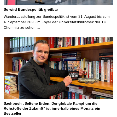
So wird Bundespolitik greifbar
Wanderausstellung zur Bundespolitik ist vom 31. August bis zum
4. September 2026 im Foyer der Universitätsbibliothek der TU
Chemnitz zu sehen …
Sachbuch „Seltene Erden. Der globale Kampf um die
Rohstoffe der Zukunft“ ist innerhalb eines Monats ein
Bestseller