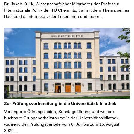
Dr. Jakob Kullik, Wissenschaftlicher Mitarbeiter der Professur
Internationale Politik der TU Chemnitz, traf mit dem Thema seines
Buches das Interesse vieler Leserinnen und Leser …
Zur Prüfungsvorbereitung in die Universitätsbibliothek
Verlängerte Öffnungszeiten, Sonntagsöffnung und weitere
buchbare Gruppenarbeitsräume in der Universitätsbibliothek
während der Prüfungsperiode vom 6. Juli bis zum 15. August
2026 …