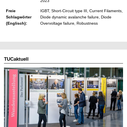
2023
Freie
IGBT, Short-Circuit type III, Current Filaments,
Schlagwörter
Diode dynamic avalanche failure, Diode
(Englisch):
Overvoltage failure, Robustness
TUCaktuell