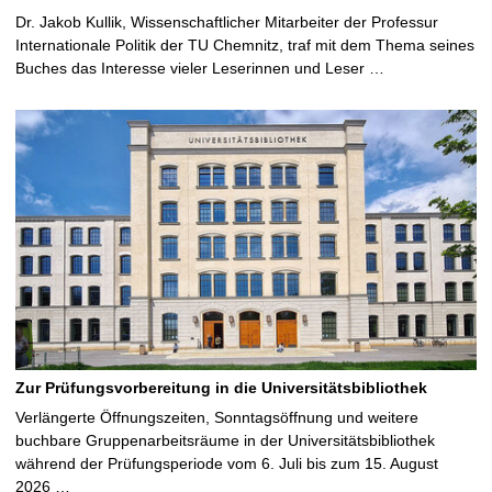
Dr. Jakob Kullik, Wissenschaftlicher Mitarbeiter der Professur
Internationale Politik der TU Chemnitz, traf mit dem Thema seines
Buches das Interesse vieler Leserinnen und Leser …
Zur Prüfungsvorbereitung in die Universitätsbibliothek
Verlängerte Öffnungszeiten, Sonntagsöffnung und weitere
buchbare Gruppenarbeitsräume in der Universitätsbibliothek
während der Prüfungsperiode vom 6. Juli bis zum 15. August
2026 …