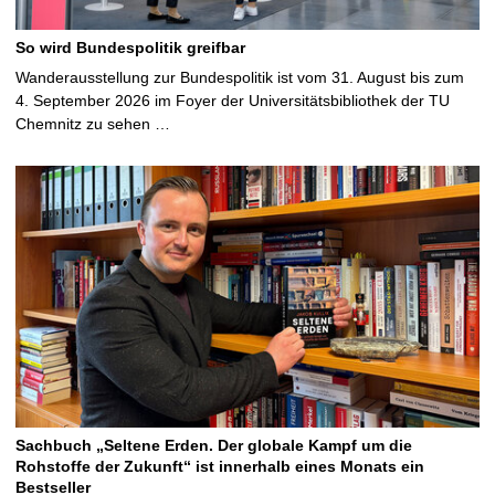
So wird Bundespolitik greifbar
Wanderausstellung zur Bundespolitik ist vom 31. August bis zum
4. September 2026 im Foyer der Universitätsbibliothek der TU
Chemnitz zu sehen …
Sachbuch „Seltene Erden. Der globale Kampf um die
Rohstoffe der Zukunft“ ist innerhalb eines Monats ein
Bestseller