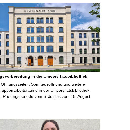
gsvorbereitung in die Universitätsbibliothek
 Öffnungszeiten, Sonntagsöffnung und weitere
uppenarbeitsräume in der Universitätsbibliothek
 Prüfungsperiode vom 6. Juli bis zum 15. August