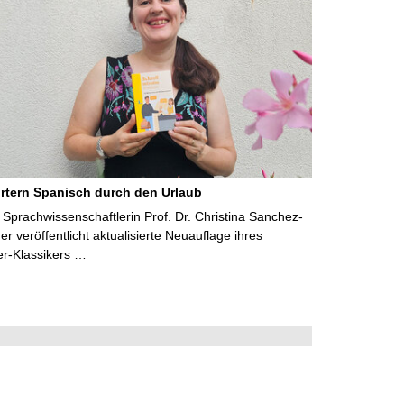
rtern Spanisch durch den Urlaub
Sprachwissenschaftlerin Prof. Dr. Christina Sanchez-
 veröffentlicht aktualisierte Neuauflage ihres
er-Klassikers …