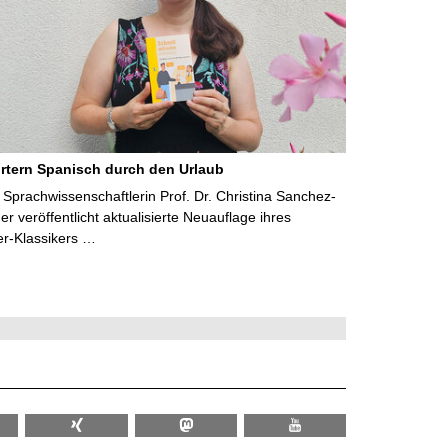
rtern Spanisch durch den Urlaub
Sprachwissenschaftlerin Prof. Dr. Christina Sanchez-
 veröffentlicht aktualisierte Neuauflage ihres
er-Klassikers …