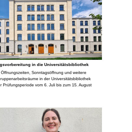
gsvorbereitung in die Universitätsbibliothek
 Öffnungszeiten, Sonntagsöffnung und weitere
uppenarbeitsräume in der Universitätsbibliothek
 Prüfungsperiode vom 6. Juli bis zum 15. August