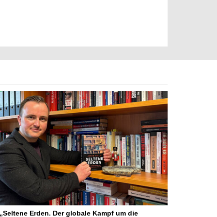
Seltene Erden. Der globale Kampf um die