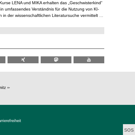
 Kurse LENA und MIKA erhalten das „Geschwisterkind“
in umfassendes Verständnis für die Nutzung von KI-
in der wissenschaftlichen Literatursuche vermittelt …
itz
rrierefreiheit