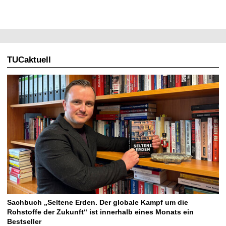
TUCaktuell
Sachbuch „Seltene Erden. Der globale Kampf um die
Rohstoffe der Zukunft“ ist innerhalb eines Monats ein
Bestseller