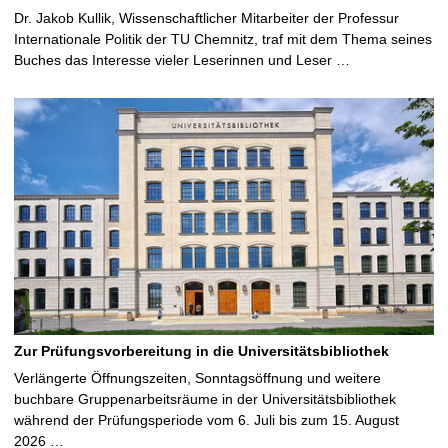
Dr. Jakob Kullik, Wissenschaftlicher Mitarbeiter der Professur
Internationale Politik der TU Chemnitz, traf mit dem Thema seines
Buches das Interesse vieler Leserinnen und Leser …
Zur Prüfungsvorbereitung in die Universitätsbibliothek
Verlängerte Öffnungszeiten, Sonntagsöffnung und weitere
buchbare Gruppenarbeitsräume in der Universitätsbibliothek
während der Prüfungsperiode vom 6. Juli bis zum 15. August
2026 …