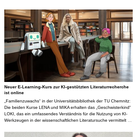
Neuer E-Learning-Kurs zur KI-gestützten Literaturrecherche
ist online
„Familienzuwachs“ in der Universitätsbibliothek der TU Chemnitz:
Die beiden Kurse LENA und MIKA erhalten das „Geschwisterkind“
LOKI, das ein umfassendes Verständnis für die Nutzung von KI-
Werkzeugen in der wissenschaftlichen Literatursuche vermittelt …