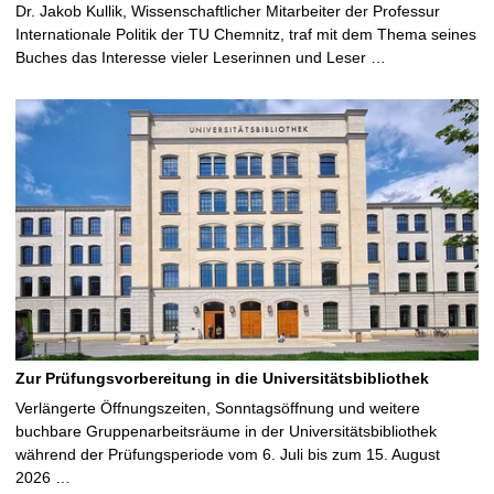
Dr. Jakob Kullik, Wissenschaftlicher Mitarbeiter der Professur
Internationale Politik der TU Chemnitz, traf mit dem Thema seines
Buches das Interesse vieler Leserinnen und Leser …
Zur Prüfungsvorbereitung in die Universitätsbibliothek
Verlängerte Öffnungszeiten, Sonntagsöffnung und weitere
buchbare Gruppenarbeitsräume in der Universitätsbibliothek
während der Prüfungsperiode vom 6. Juli bis zum 15. August
2026 …