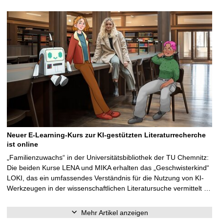
Neuer E-Learning-Kurs zur KI-gestützten Literaturrecherche
ist online
„Familienzuwachs“ in der Universitätsbibliothek der TU Chemnitz:
Die beiden Kurse LENA und MIKA erhalten das „Geschwisterkind“
LOKI, das ein umfassendes Verständnis für die Nutzung von KI-
Werkzeugen in der wissenschaftlichen Literatursuche vermittelt …
Mehr Artikel anzeigen