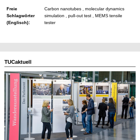
Freie
Carbon nanotubes , molecular dynamics
Schlagwörter
simulation , pull-out test , MEMS tensile
(Englisch):
tester
TUCaktuell