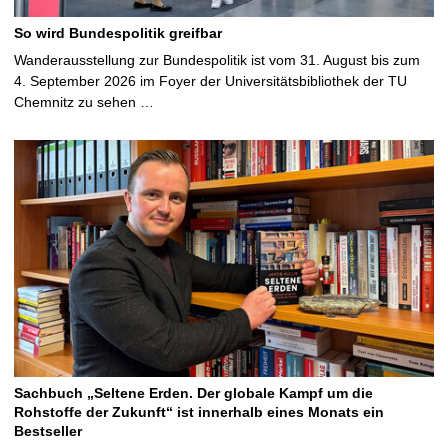
So wird Bundespolitik greifbar
Wanderausstellung zur Bundespolitik ist vom 31. August bis zum
4. September 2026 im Foyer der Universitätsbibliothek der TU
Chemnitz zu sehen …
Sachbuch „Seltene Erden. Der globale Kampf um die
Rohstoffe der Zukunft“ ist innerhalb eines Monats ein
Bestseller