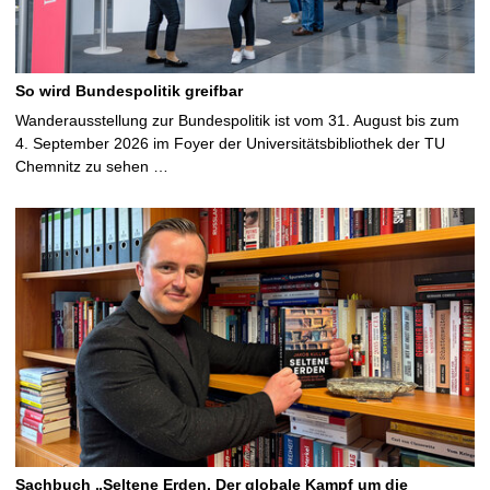
So wird Bundespolitik greifbar
Wanderausstellung zur Bundespolitik ist vom 31. August bis zum
4. September 2026 im Foyer der Universitätsbibliothek der TU
Chemnitz zu sehen …
Sachbuch „Seltene Erden. Der globale Kampf um die