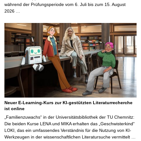
während der Prüfungsperiode vom 6. Juli bis zum 15. August
2026 …
Neuer E-Learning-Kurs zur KI-gestützten Literaturrecherche
ist online
„Familienzuwachs“ in der Universitätsbibliothek der TU Chemnitz:
Die beiden Kurse LENA und MIKA erhalten das „Geschwisterkind“
LOKI, das ein umfassendes Verständnis für die Nutzung von KI-
Werkzeugen in der wissenschaftlichen Literatursuche vermittelt …