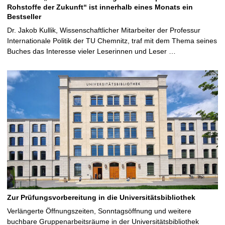
Rohstoffe der Zukunft“ ist innerhalb eines Monats ein
Bestseller
Dr. Jakob Kullik, Wissenschaftlicher Mitarbeiter der Professur
Internationale Politik der TU Chemnitz, traf mit dem Thema seines
Buches das Interesse vieler Leserinnen und Leser …
Zur Prüfungsvorbereitung in die Universitätsbibliothek
Verlängerte Öffnungszeiten, Sonntagsöffnung und weitere
buchbare Gruppenarbeitsräume in der Universitätsbibliothek