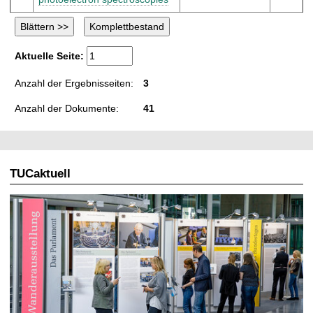
Aktuelle Seite:
Anzahl der Ergebnisseiten:
3
Anzahl der Dokumente:
41
TUCaktuell