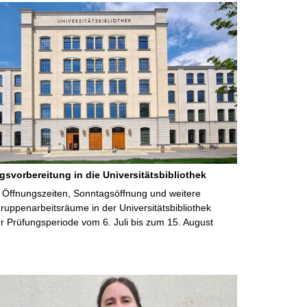
gsvorbereitung in die Universitätsbibliothek
 Öffnungszeiten, Sonntagsöffnung und weitere
uppenarbeitsräume in der Universitätsbibliothek
 Prüfungsperiode vom 6. Juli bis zum 15. August