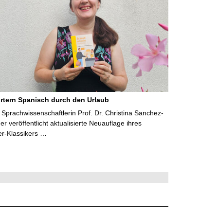
rtern Spanisch durch den Urlaub
Sprachwissenschaftlerin Prof. Dr. Christina Sanchez-
 veröffentlicht aktualisierte Neuauflage ihres
er-Klassikers …