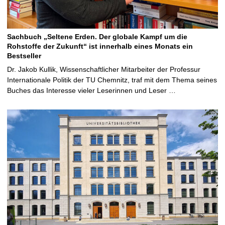
Sachbuch „Seltene Erden. Der globale Kampf um die
Rohstoffe der Zukunft“ ist innerhalb eines Monats ein
Bestseller
Dr. Jakob Kullik, Wissenschaftlicher Mitarbeiter der Professur
Internationale Politik der TU Chemnitz, traf mit dem Thema seines
Buches das Interesse vieler Leserinnen und Leser …