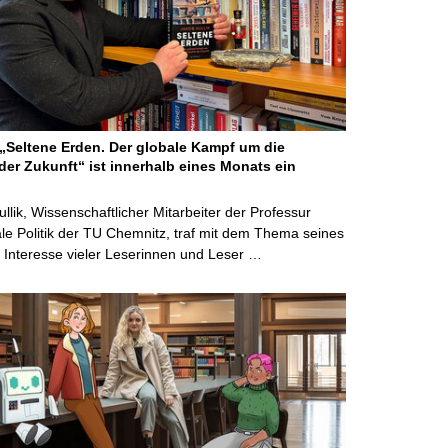
Seltene Erden. Der globale Kampf um die
der Zukunft“ ist innerhalb eines Monats ein
ullik, Wissenschaftlicher Mitarbeiter der Professur
ale Politik der TU Chemnitz, traf mit dem Thema seines
Interesse vieler Leserinnen und Leser …