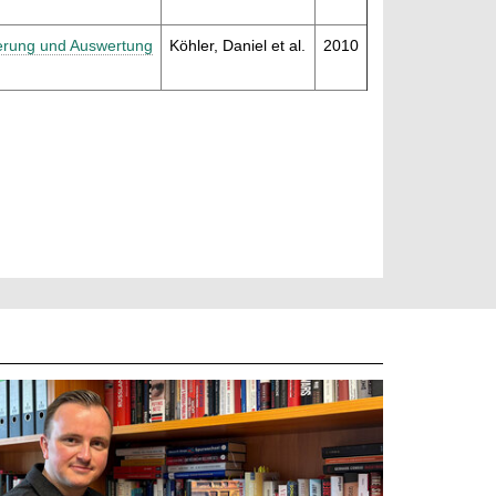
ierung und Auswertung
Köhler, Daniel et al.
2010