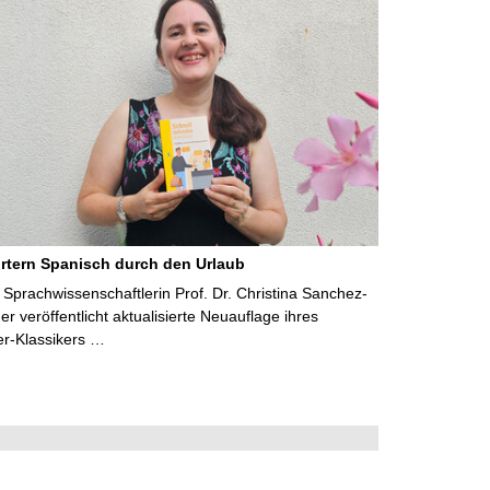
rtern Spanisch durch den Urlaub
Sprachwissenschaftlerin Prof. Dr. Christina Sanchez-
 veröffentlicht aktualisierte Neuauflage ihres
er-Klassikers …