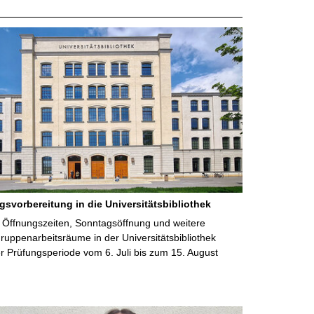
gsvorbereitung in die Universitätsbibliothek
 Öffnungszeiten, Sonntagsöffnung und weitere
uppenarbeitsräume in der Universitätsbibliothek
 Prüfungsperiode vom 6. Juli bis zum 15. August