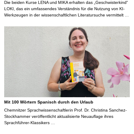
Die beiden Kurse LENA und MIKA erhalten das „Geschwisterkind“
LOKI, das ein umfassendes Verständnis für die Nutzung von KI-
Werkzeugen in der wissenschaftlichen Literatursuche vermittelt …
Mit 100 Wörtern Spanisch durch den Urlaub
Chemnitzer Sprachwissenschaftlerin Prof. Dr. Christina Sanchez-
Stockhammer veröffentlicht aktualisierte Neuauflage ihres
Sprachführer-Klassikers …