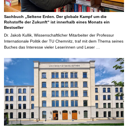
Sachbuch „Seltene Erden. Der globale Kampf um die
Rohstoffe der Zukunft“ ist innerhalb eines Monats ein
Bestseller
Dr. Jakob Kullik, Wissenschaftlicher Mitarbeiter der Professur
Internationale Politik der TU Chemnitz, traf mit dem Thema seines
Buches das Interesse vieler Leserinnen und Leser …