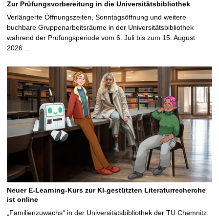
Zur Prüfungsvorbereitung in die Universitätsbibliothek
Verlängerte Öffnungszeiten, Sonntagsöffnung und weitere
buchbare Gruppenarbeitsräume in der Universitätsbibliothek
während der Prüfungsperiode vom 6. Juli bis zum 15. August
2026 …
Neuer E-Learning-Kurs zur KI-gestützten Literaturrecherche
ist online
„Familienzuwachs“ in der Universitätsbibliothek der TU Chemnitz: