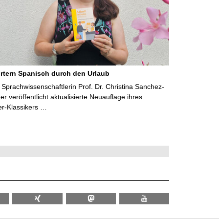
rtern Spanisch durch den Urlaub
Sprachwissenschaftlerin Prof. Dr. Christina Sanchez-
 veröffentlicht aktualisierte Neuauflage ihres
er-Klassikers …