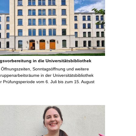
gsvorbereitung in die Universitätsbibliothek
 Öffnungszeiten, Sonntagsöffnung und weitere
uppenarbeitsräume in der Universitätsbibliothek
 Prüfungsperiode vom 6. Juli bis zum 15. August