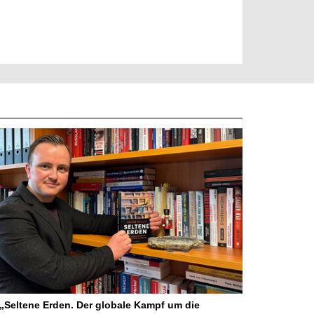
Seltene Erden. Der globale Kampf um die