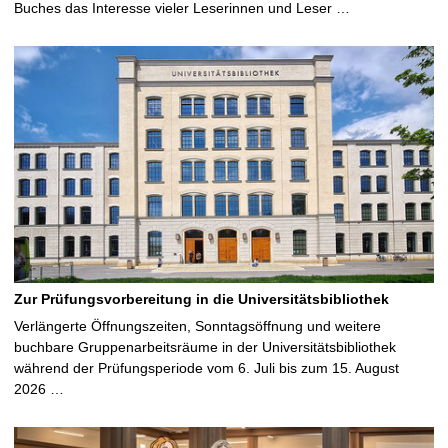
Buches das Interesse vieler Leserinnen und Leser …
Zur Prüfungsvorbereitung in die Universitätsbibliothek
Verlängerte Öffnungszeiten, Sonntagsöffnung und weitere
buchbare Gruppenarbeitsräume in der Universitätsbibliothek
während der Prüfungsperiode vom 6. Juli bis zum 15. August
2026 …