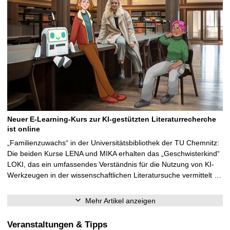
Neuer E-Learning-Kurs zur KI-gestützten Literaturrecherche
ist online
„Familienzuwachs“ in der Universitätsbibliothek der TU Chemnitz:
Die beiden Kurse LENA und MIKA erhalten das „Geschwisterkind“
LOKI, das ein umfassendes Verständnis für die Nutzung von KI-
Werkzeugen in der wissenschaftlichen Literatursuche vermittelt …
Mehr Artikel anzeigen
Veranstaltungen & Tipps