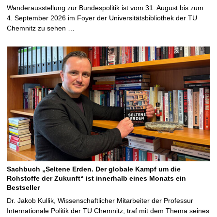
Wanderausstellung zur Bundespolitik ist vom 31. August bis zum
4. September 2026 im Foyer der Universitätsbibliothek der TU
Chemnitz zu sehen …
Sachbuch „Seltene Erden. Der globale Kampf um die
Rohstoffe der Zukunft“ ist innerhalb eines Monats ein
Bestseller
Dr. Jakob Kullik, Wissenschaftlicher Mitarbeiter der Professur
Internationale Politik der TU Chemnitz, traf mit dem Thema seines