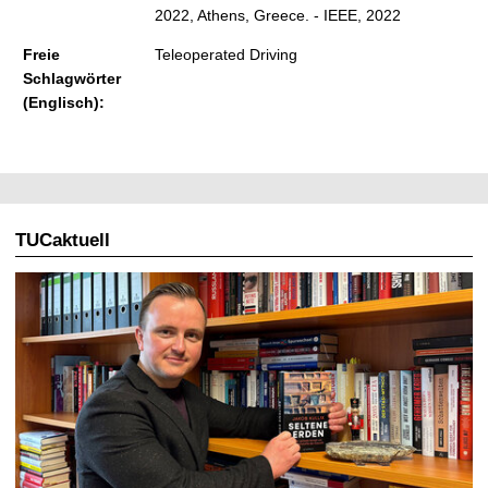
2022, Athens, Greece. - IEEE, 2022
Freie
Teleoperated Driving
Schlagwörter
(Englisch):
TUCaktuell