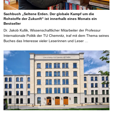
Sachbuch „Seltene Erden. Der globale Kampf um die
Rohstoffe der Zukunft“ ist innerhalb eines Monats ein
Bestseller
Dr. Jakob Kullik, Wissenschaftlicher Mitarbeiter der Professur
Internationale Politik der TU Chemnitz, traf mit dem Thema seines
Buches das Interesse vieler Leserinnen und Leser …