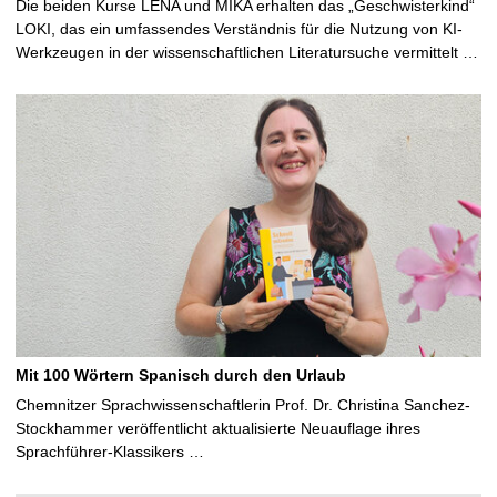
Die beiden Kurse LENA und MIKA erhalten das „Geschwisterkind“
LOKI, das ein umfassendes Verständnis für die Nutzung von KI-
Werkzeugen in der wissenschaftlichen Literatursuche vermittelt …
Mit 100 Wörtern Spanisch durch den Urlaub
Chemnitzer Sprachwissenschaftlerin Prof. Dr. Christina Sanchez-
Stockhammer veröffentlicht aktualisierte Neuauflage ihres
Sprachführer-Klassikers …