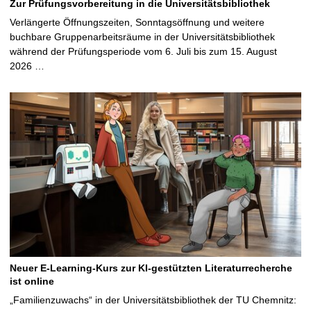
Zur Prüfungsvorbereitung in die Universitätsbibliothek
Verlängerte Öffnungszeiten, Sonntagsöffnung und weitere
buchbare Gruppenarbeitsräume in der Universitätsbibliothek
während der Prüfungsperiode vom 6. Juli bis zum 15. August
2026 …
Neuer E-Learning-Kurs zur KI-gestützten Literaturrecherche
ist online
„Familienzuwachs“ in der Universitätsbibliothek der TU Chemnitz: