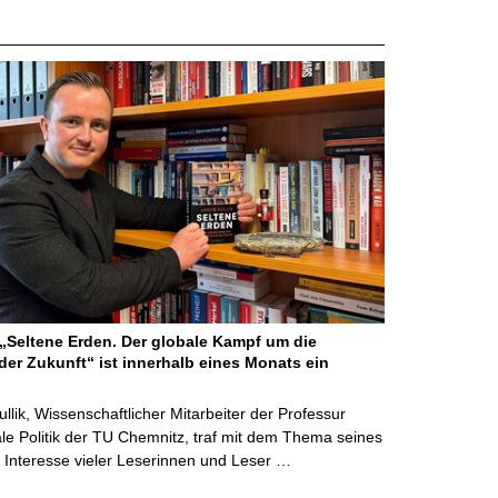
Seltene Erden. Der globale Kampf um die
der Zukunft“ ist innerhalb eines Monats ein
ullik, Wissenschaftlicher Mitarbeiter der Professur
ale Politik der TU Chemnitz, traf mit dem Thema seines
Interesse vieler Leserinnen und Leser …