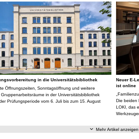
ungsvorbereitung in die Universitätsbibliothek
Neuer E-Le
ist online
te Öffnungszeiten, Sonntagsöffnung und weitere
„Familienzu
Gruppenarbeitsräume in der Universitätsbibliothek
Die beiden
er Prüfungsperiode vom 6. Juli bis zum 15. August
LOKI, das e
Werkzeugen 
Mehr Artikel anzeigen