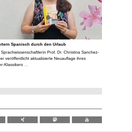
rtern Spanisch durch den Urlaub
Sprachwissenschaftlerin Prof. Dr. Christina Sanchez-
 veröffentlicht aktualisierte Neuauflage ihres
er-Klassikers …