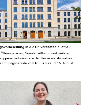
gsvorbereitung in die Universitätsbibliothek
 Öffnungszeiten, Sonntagsöffnung und weitere
uppenarbeitsräume in der Universitätsbibliothek
 Prüfungsperiode vom 6. Juli bis zum 15. August