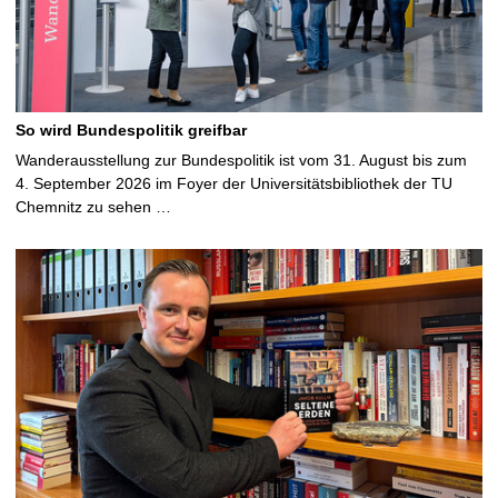
So wird Bundespolitik greifbar
Wanderausstellung zur Bundespolitik ist vom 31. August bis zum
4. September 2026 im Foyer der Universitätsbibliothek der TU
Chemnitz zu sehen …