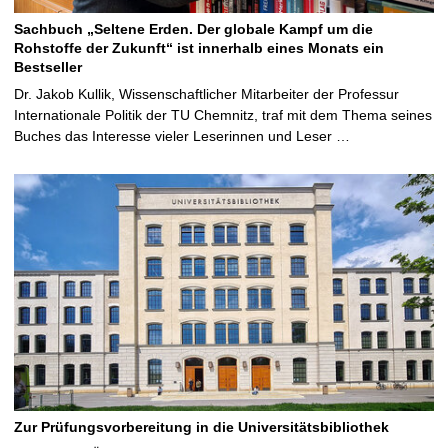
Sachbuch „Seltene Erden. Der globale Kampf um die
Rohstoffe der Zukunft“ ist innerhalb eines Monats ein
Bestseller
Dr. Jakob Kullik, Wissenschaftlicher Mitarbeiter der Professur
Internationale Politik der TU Chemnitz, traf mit dem Thema seines
Buches das Interesse vieler Leserinnen und Leser …
Zur Prüfungsvorbereitung in die Universitätsbibliothek