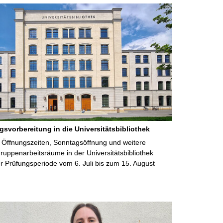
gsvorbereitung in die Universitätsbibliothek
 Öffnungszeiten, Sonntagsöffnung und weitere
uppenarbeitsräume in der Universitätsbibliothek
 Prüfungsperiode vom 6. Juli bis zum 15. August