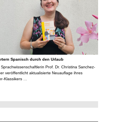
rtern Spanisch durch den Urlaub
Sprachwissenschaftlerin Prof. Dr. Christina Sanchez-
 veröffentlicht aktualisierte Neuauflage ihres
er-Klassikers …