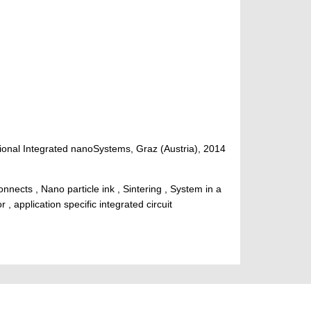
ional Integrated nanoSystems, Graz (Austria), 2014
connects , Nano particle ink , Sintering , System in a
, application specific integrated circuit