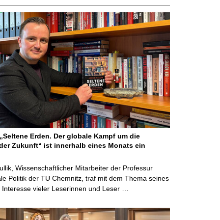
Seltene Erden. Der globale Kampf um die
der Zukunft“ ist innerhalb eines Monats ein
ullik, Wissenschaftlicher Mitarbeiter der Professur
ale Politik der TU Chemnitz, traf mit dem Thema seines
Interesse vieler Leserinnen und Leser …