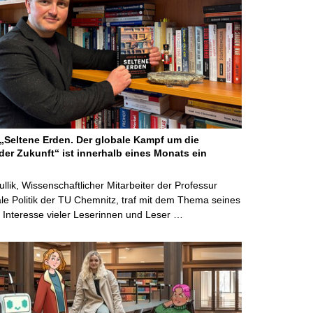
Seltene Erden. Der globale Kampf um die
der Zukunft“ ist innerhalb eines Monats ein
ullik, Wissenschaftlicher Mitarbeiter der Professur
ale Politik der TU Chemnitz, traf mit dem Thema seines
Interesse vieler Leserinnen und Leser …