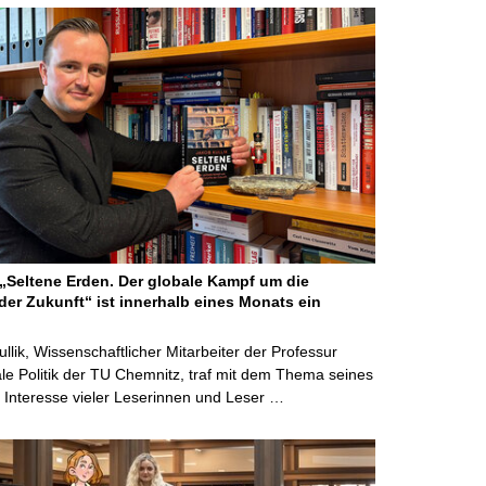
Seltene Erden. Der globale Kampf um die
der Zukunft“ ist innerhalb eines Monats ein
ullik, Wissenschaftlicher Mitarbeiter der Professur
ale Politik der TU Chemnitz, traf mit dem Thema seines
Interesse vieler Leserinnen und Leser …