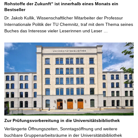
Rohstoffe der Zukunft“ ist innerhalb eines Monats ein
Bestseller
Dr. Jakob Kullik, Wissenschaftlicher Mitarbeiter der Professur
Internationale Politik der TU Chemnitz, traf mit dem Thema seines
Buches das Interesse vieler Leserinnen und Leser …
Zur Prüfungsvorbereitung in die Universitätsbibliothek
Verlängerte Öffnungszeiten, Sonntagsöffnung und weitere
buchbare Gruppenarbeitsräume in der Universitätsbibliothek