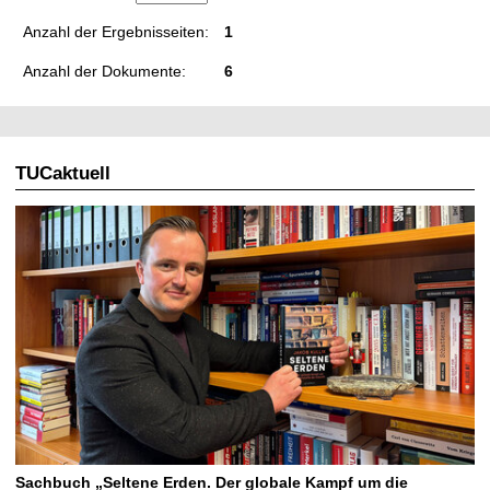
Anzahl der Ergebnisseiten:
1
Anzahl der Dokumente:
6
TUCaktuell
Sachbuch „Seltene Erden. Der globale Kampf um die