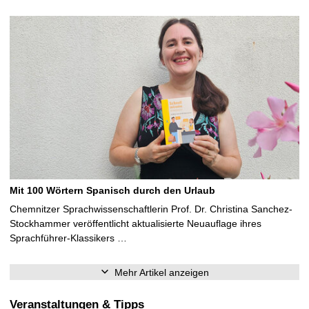
Mit 100 Wörtern Spanisch durch den Urlaub
Chemnitzer Sprachwissenschaftlerin Prof. Dr. Christina Sanchez-
Stockhammer veröffentlicht aktualisierte Neuauflage ihres
Sprachführer-Klassikers …
Mehr Artikel anzeigen
Veranstaltungen & Tipps