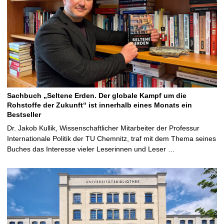
Sachbuch „Seltene Erden. Der globale Kampf um die
Rohstoffe der Zukunft“ ist innerhalb eines Monats ein
Bestseller
Dr. Jakob Kullik, Wissenschaftlicher Mitarbeiter der Professur
Internationale Politik der TU Chemnitz, traf mit dem Thema seines
Buches das Interesse vieler Leserinnen und Leser …