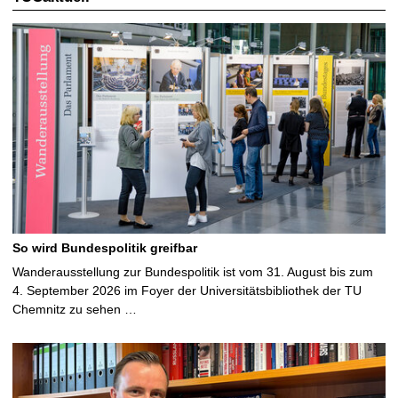
So wird Bundespolitik greifbar
Wanderausstellung zur Bundespolitik ist vom 31. August bis zum
4. September 2026 im Foyer der Universitätsbibliothek der TU
Chemnitz zu sehen …