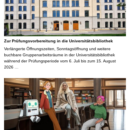
Zur Prüfungsvorbereitung in die Universitätsbibliothek
Verlängerte Öffnungszeiten, Sonntagsöffnung und weitere
buchbare Gruppenarbeitsräume in der Universitätsbibliothek
während der Prüfungsperiode vom 6. Juli bis zum 15. August
2026 …