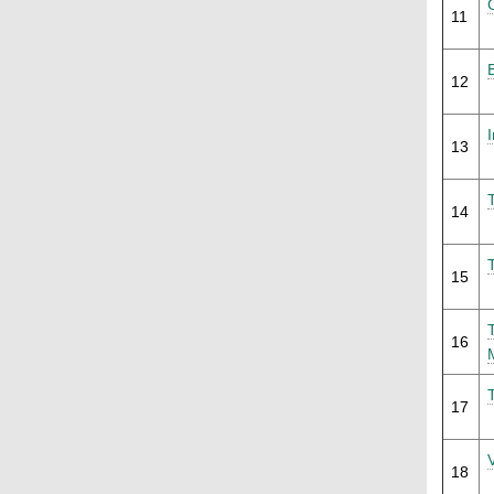
11
12
13
14
15
16
17
18