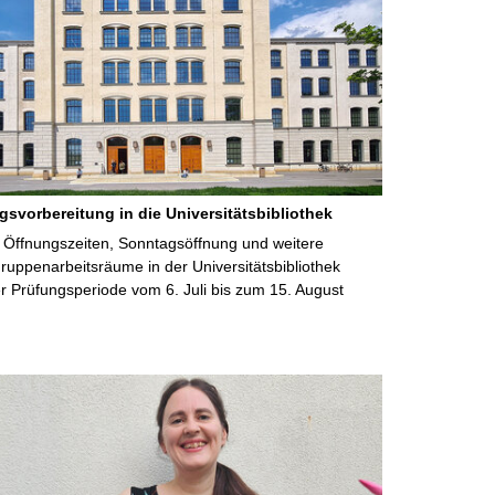
gsvorbereitung in die Universitätsbibliothek
 Öffnungszeiten, Sonntagsöffnung und weitere
uppenarbeitsräume in der Universitätsbibliothek
 Prüfungsperiode vom 6. Juli bis zum 15. August