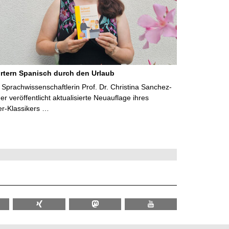
rtern Spanisch durch den Urlaub
Sprachwissenschaftlerin Prof. Dr. Christina Sanchez-
 veröffentlicht aktualisierte Neuauflage ihres
er-Klassikers …