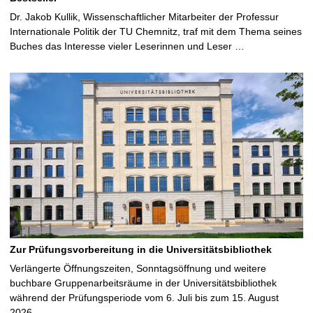
Dr. Jakob Kullik, Wissenschaftlicher Mitarbeiter der Professur
Internationale Politik der TU Chemnitz, traf mit dem Thema seines
Buches das Interesse vieler Leserinnen und Leser …
Zur Prüfungsvorbereitung in die Universitätsbibliothek
Verlängerte Öffnungszeiten, Sonntagsöffnung und weitere
buchbare Gruppenarbeitsräume in der Universitätsbibliothek
während der Prüfungsperiode vom 6. Juli bis zum 15. August
2026 …