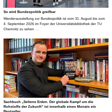
So wird Bundespolitik greifbar
Wanderausstellung zur Bundespolitik ist vom 31. August bis zum
4. September 2026 im Foyer der Universitätsbibliothek der TU
Chemnitz zu sehen …
Sachbuch „Seltene Erden. Der globale Kampf um die
Rohstoffe der Zukunft“ ist innerhalb eines Monats ein
Bestseller