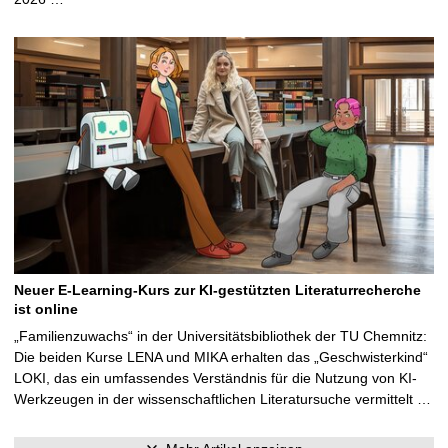
Neuer E-Learning-Kurs zur KI-gestützten Literaturrecherche
ist online
„Familienzuwachs“ in der Universitätsbibliothek der TU Chemnitz:
Die beiden Kurse LENA und MIKA erhalten das „Geschwisterkind“
LOKI, das ein umfassendes Verständnis für die Nutzung von KI-
Werkzeugen in der wissenschaftlichen Literatursuche vermittelt …