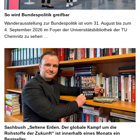
So wird Bundespolitik greifbar
Wanderausstellung zur Bundespolitik ist vom 31. August bis zum
4. September 2026 im Foyer der Universitätsbibliothek der TU
Chemnitz zu sehen …
Sachbuch „Seltene Erden. Der globale Kampf um die
Rohstoffe der Zukunft“ ist innerhalb eines Monats ein
Bestseller