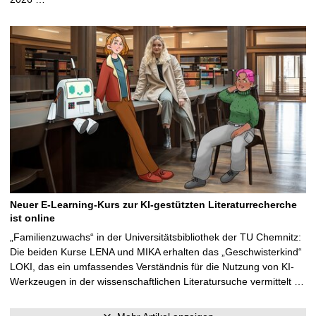
Neuer E-Learning-Kurs zur KI-gestützten Literaturrecherche
ist online
„Familienzuwachs“ in der Universitätsbibliothek der TU Chemnitz:
Die beiden Kurse LENA und MIKA erhalten das „Geschwisterkind“
LOKI, das ein umfassendes Verständnis für die Nutzung von KI-
Werkzeugen in der wissenschaftlichen Literatursuche vermittelt …