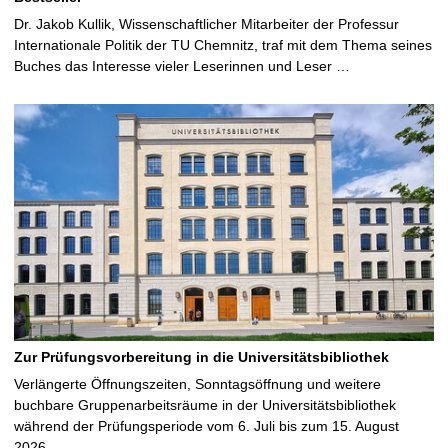
Dr. Jakob Kullik, Wissenschaftlicher Mitarbeiter der Professur
Internationale Politik der TU Chemnitz, traf mit dem Thema seines
Buches das Interesse vieler Leserinnen und Leser …
Zur Prüfungsvorbereitung in die Universitätsbibliothek
Verlängerte Öffnungszeiten, Sonntagsöffnung und weitere
buchbare Gruppenarbeitsräume in der Universitätsbibliothek
während der Prüfungsperiode vom 6. Juli bis zum 15. August
2026 …