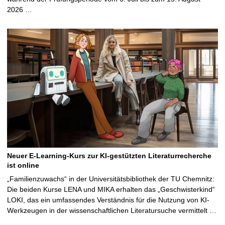
2026 …
Neuer E-Learning-Kurs zur KI-gestützten Literaturrecherche
ist online
„Familienzuwachs“ in der Universitätsbibliothek der TU Chemnitz:
Die beiden Kurse LENA und MIKA erhalten das „Geschwisterkind“
LOKI, das ein umfassendes Verständnis für die Nutzung von KI-
Werkzeugen in der wissenschaftlichen Literatursuche vermittelt …