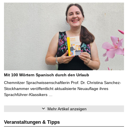
Mit 100 Wörtern Spanisch durch den Urlaub
Chemnitzer Sprachwissenschaftlerin Prof. Dr. Christina Sanchez-
Stockhammer veröffentlicht aktualisierte Neuauflage ihres
Sprachführer-Klassikers …
Mehr Artikel anzeigen
Veranstaltungen & Tipps