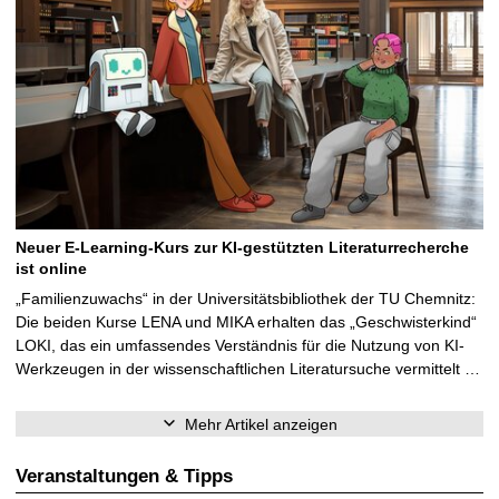
Neuer E-Learning-Kurs zur KI-gestützten Literaturrecherche
ist online
„Familienzuwachs“ in der Universitätsbibliothek der TU Chemnitz:
Die beiden Kurse LENA und MIKA erhalten das „Geschwisterkind“
LOKI, das ein umfassendes Verständnis für die Nutzung von KI-
Werkzeugen in der wissenschaftlichen Literatursuche vermittelt …
Mehr Artikel anzeigen
Veranstaltungen & Tipps