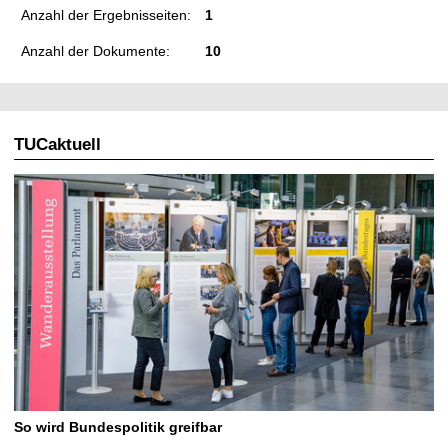
Anzahl der Ergebnisseiten:
1
Anzahl der Dokumente:
10
TUCaktuell
So wird Bundespolitik greifbar