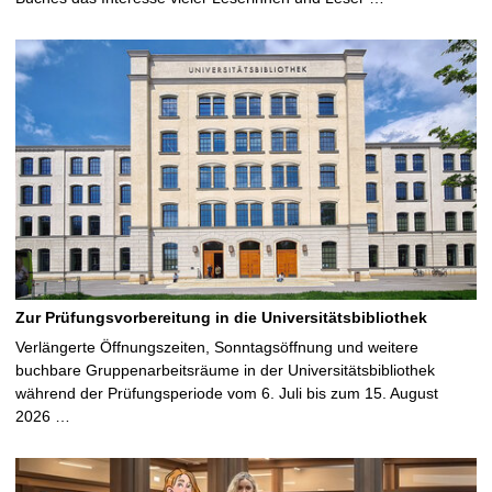
Zur Prüfungsvorbereitung in die Universitätsbibliothek
Verlängerte Öffnungszeiten, Sonntagsöffnung und weitere
buchbare Gruppenarbeitsräume in der Universitätsbibliothek
während der Prüfungsperiode vom 6. Juli bis zum 15. August
2026 …