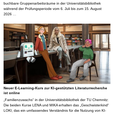
buchbare Gruppenarbeitsräume in der Universitätsbibliothek
während der Prüfungsperiode vom 6. Juli bis zum 15. August
2026 …
Neuer E-Learning-Kurs zur KI-gestützten Literaturrecherche
ist online
„Familienzuwachs“ in der Universitätsbibliothek der TU Chemnitz:
Die beiden Kurse LENA und MIKA erhalten das „Geschwisterkind“
LOKI, das ein umfassendes Verständnis für die Nutzung von KI-