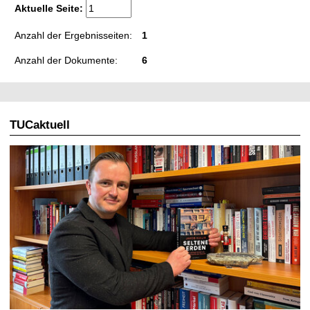
Aktuelle Seite:
Anzahl der Ergebnisseiten:
1
Anzahl der Dokumente:
6
TUCaktuell