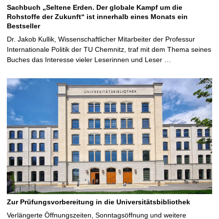
Sachbuch „Seltene Erden. Der globale Kampf um die
Rohstoffe der Zukunft“ ist innerhalb eines Monats ein
Bestseller
Dr. Jakob Kullik, Wissenschaftlicher Mitarbeiter der Professur
Internationale Politik der TU Chemnitz, traf mit dem Thema seines
Buches das Interesse vieler Leserinnen und Leser …
Zur Prüfungsvorbereitung in die Universitätsbibliothek
Verlängerte Öffnungszeiten, Sonntagsöffnung und weitere