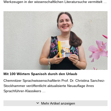
Werkzeugen in der wissenschaftlichen Literatursuche vermittelt …
Mit 100 Wörtern Spanisch durch den Urlaub
Chemnitzer Sprachwissenschaftlerin Prof. Dr. Christina Sanchez-
Stockhammer veröffentlicht aktualisierte Neuauflage ihres
Sprachführer-Klassikers …
Mehr Artikel anzeigen