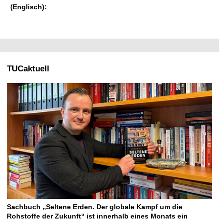
(Englisch):
TUCaktuell
Sachbuch „Seltene Erden. Der globale Kampf um die
Rohstoffe der Zukunft“ ist innerhalb eines Monats ein