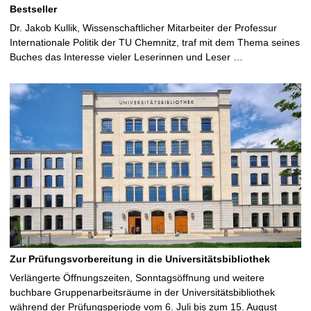
Bestseller
Dr. Jakob Kullik, Wissenschaftlicher Mitarbeiter der Professur
Internationale Politik der TU Chemnitz, traf mit dem Thema seines
Buches das Interesse vieler Leserinnen und Leser …
Zur Prüfungsvorbereitung in die Universitätsbibliothek
Verlängerte Öffnungszeiten, Sonntagsöffnung und weitere
buchbare Gruppenarbeitsräume in der Universitätsbibliothek
während der Prüfungsperiode vom 6. Juli bis zum 15. August