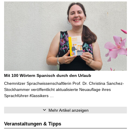
Mit 100 Wörtern Spanisch durch den Urlaub
Chemnitzer Sprachwissenschaftlerin Prof. Dr. Christina Sanchez-
Stockhammer veröffentlicht aktualisierte Neuauflage ihres
Sprachführer-Klassikers …
Mehr Artikel anzeigen
Veranstaltungen & Tipps