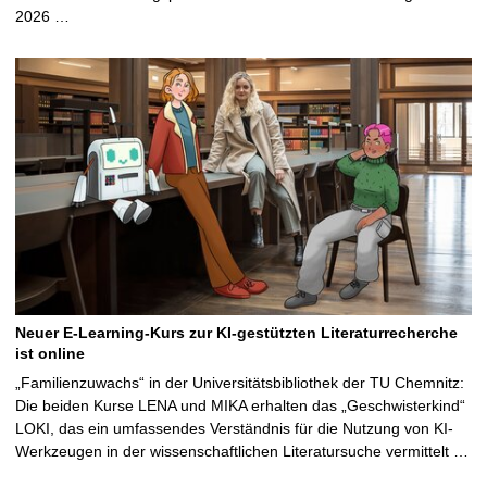
2026 …
Neuer E-Learning-Kurs zur KI-gestützten Literaturrecherche
ist online
„Familienzuwachs“ in der Universitätsbibliothek der TU Chemnitz:
Die beiden Kurse LENA und MIKA erhalten das „Geschwisterkind“
LOKI, das ein umfassendes Verständnis für die Nutzung von KI-
Werkzeugen in der wissenschaftlichen Literatursuche vermittelt …