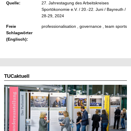
Quelle:
27. Jahrestagung des Arbeitskreises
Sportökonomie e.V. / 20.-22. Juni / Bayreuth /
28-29, 2024
Freie
professionalisation , governance , team sports
Schlagwörter
(Englisch):
TUCaktuell