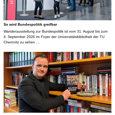
So wird Bundespolitik greifbar
Wanderausstellung zur Bundespolitik ist vom 31. August bis zum
4. September 2026 im Foyer der Universitätsbibliothek der TU
Chemnitz zu sehen …