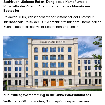
Sachbuch „Seltene Erden. Der globale Kampf um die
Rohstoffe der Zukunft“ ist innerhalb eines Monats ein
Bestseller
Dr. Jakob Kullik, Wissenschaftlicher Mitarbeiter der Professur
Internationale Politik der TU Chemnitz, traf mit dem Thema seines
Buches das Interesse vieler Leserinnen und Leser …
Zur Prüfungsvorbereitung in die Universitätsbibliothek
Verlängerte Öffnungszeiten, Sonntagsöffnung und weitere