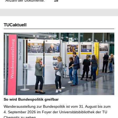
Anzahl der Dokumente:
18
TUCaktuell
So wird Bundespolitik greifbar
Wanderausstellung zur Bundespolitik ist vom 31. August bis zum
4. September 2026 im Foyer der Universitätsbibliothek der TU
Chemnitz zu sehen …