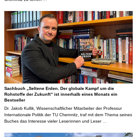
Sachbuch „Seltene Erden. Der globale Kampf um die
Rohstoffe der Zukunft“ ist innerhalb eines Monats ein
Bestseller
Dr. Jakob Kullik, Wissenschaftlicher Mitarbeiter der Professur
Internationale Politik der TU Chemnitz, traf mit dem Thema seines
Buches das Interesse vieler Leserinnen und Leser …