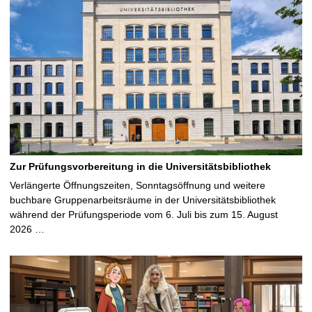
Zur Prüfungsvorbereitung in die Universitätsbibliothek
Verlängerte Öffnungszeiten, Sonntagsöffnung und weitere
buchbare Gruppenarbeitsräume in der Universitätsbibliothek
während der Prüfungsperiode vom 6. Juli bis zum 15. August
2026 …