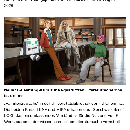
2026 …
Neuer E-Learning-Kurs zur KI-gestützten Literaturrecherche
ist online
„Familienzuwachs“ in der Universitätsbibliothek der TU Chemnitz:
Die beiden Kurse LENA und MIKA erhalten das „Geschwisterkind“
LOKI, das ein umfassendes Verständnis für die Nutzung von KI-
Werkzeugen in der wissenschaftlichen Literatursuche vermittelt …