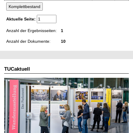
Aktuelle Seite:
Anzahl der Ergebnisseiten:
1
Anzahl der Dokumente:
10
TUCaktuell