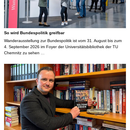
So wird Bundespolitik greifbar
Wanderausstellung zur Bundespolitik ist vom 31. August bis zum
4. September 2026 im Foyer der Universitätsbibliothek der TU
Chemnitz zu sehen …