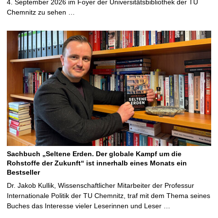
4. September 2026 im Foyer der Universitätsbibliothek der TU
Chemnitz zu sehen …
Sachbuch „Seltene Erden. Der globale Kampf um die
Rohstoffe der Zukunft“ ist innerhalb eines Monats ein
Bestseller
Dr. Jakob Kullik, Wissenschaftlicher Mitarbeiter der Professur
Internationale Politik der TU Chemnitz, traf mit dem Thema seines
Buches das Interesse vieler Leserinnen und Leser …