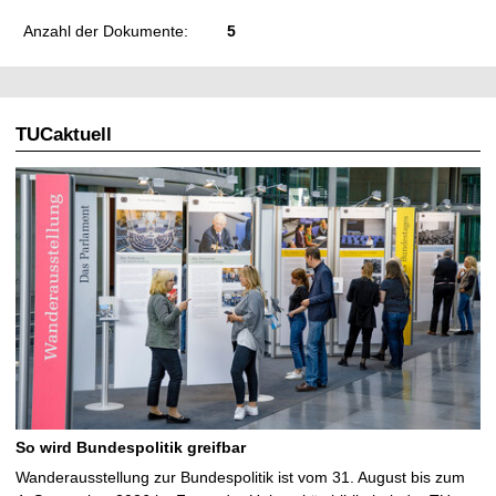
Anzahl der Dokumente:
5
TUCaktuell
So wird Bundespolitik greifbar
Wanderausstellung zur Bundespolitik ist vom 31. August bis zum