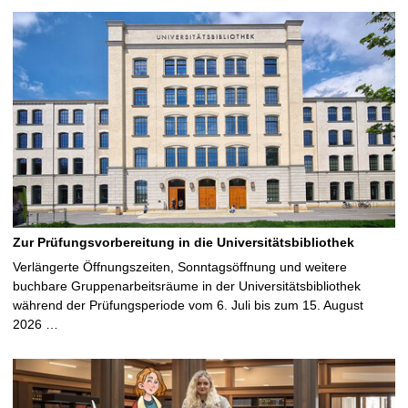
Zur Prüfungsvorbereitung in die Universitätsbibliothek
Verlängerte Öffnungszeiten, Sonntagsöffnung und weitere
buchbare Gruppenarbeitsräume in der Universitätsbibliothek
während der Prüfungsperiode vom 6. Juli bis zum 15. August
2026 …