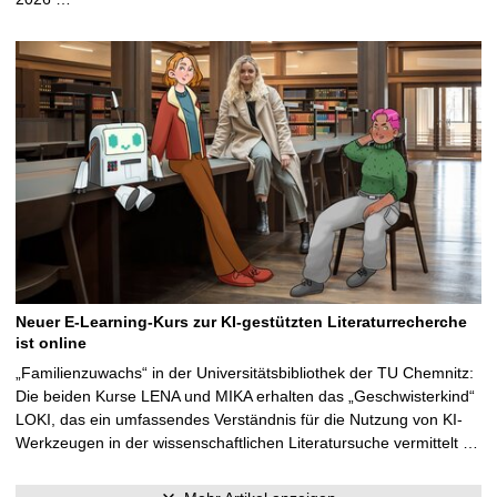
Neuer E-Learning-Kurs zur KI-gestützten Literaturrecherche
ist online
„Familienzuwachs“ in der Universitätsbibliothek der TU Chemnitz:
Die beiden Kurse LENA und MIKA erhalten das „Geschwisterkind“
LOKI, das ein umfassendes Verständnis für die Nutzung von KI-
Werkzeugen in der wissenschaftlichen Literatursuche vermittelt …