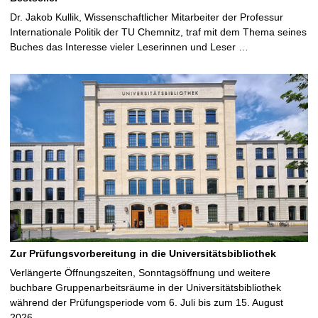
Dr. Jakob Kullik, Wissenschaftlicher Mitarbeiter der Professur
Internationale Politik der TU Chemnitz, traf mit dem Thema seines
Buches das Interesse vieler Leserinnen und Leser …
Zur Prüfungsvorbereitung in die Universitätsbibliothek
Verlängerte Öffnungszeiten, Sonntagsöffnung und weitere
buchbare Gruppenarbeitsräume in der Universitätsbibliothek
während der Prüfungsperiode vom 6. Juli bis zum 15. August
2026 …