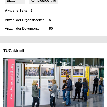
Aktuelle Seite:
Anzahl der Ergebnisseiten:
5
Anzahl der Dokumente:
85
TUCaktuell