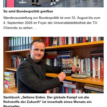
So wird Bundespolitik greifbar
Wanderausstellung zur Bundespolitik ist vom 31. August bis zum
4. September 2026 im Foyer der Universitätsbibliothek der TU
Chemnitz zu sehen …
Sachbuch „Seltene Erden. Der globale Kampf um die
Rohstoffe der Zukunft“ ist innerhalb eines Monats ein
Bestseller