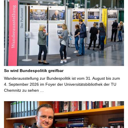
So wird Bundespolitik greifbar
Wanderausstellung zur Bundespolitik ist vom 31. August bis zum
4. September 2026 im Foyer der Universitätsbibliothek der TU
Chemnitz zu sehen …