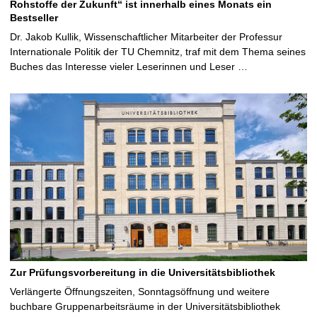
Rohstoffe der Zukunft“ ist innerhalb eines Monats ein
Bestseller
Dr. Jakob Kullik, Wissenschaftlicher Mitarbeiter der Professur
Internationale Politik der TU Chemnitz, traf mit dem Thema seines
Buches das Interesse vieler Leserinnen und Leser …
Zur Prüfungsvorbereitung in die Universitätsbibliothek
Verlängerte Öffnungszeiten, Sonntagsöffnung und weitere
buchbare Gruppenarbeitsräume in der Universitätsbibliothek