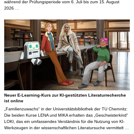
während der Prüfungsperiode vom 6. Juli bis zum 15. August
2026 …
Neuer E-Learning-Kurs zur KI-gestützten Literaturrecherche
ist online
„Familienzuwachs“ in der Universitätsbibliothek der TU Chemnitz:
Die beiden Kurse LENA und MIKA erhalten das „Geschwisterkind“
LOKI, das ein umfassendes Verständnis für die Nutzung von KI-
Werkzeugen in der wissenschaftlichen Literatursuche vermittelt …