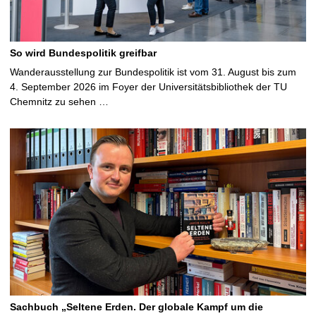
So wird Bundespolitik greifbar
Wanderausstellung zur Bundespolitik ist vom 31. August bis zum
4. September 2026 im Foyer der Universitätsbibliothek der TU
Chemnitz zu sehen …
Sachbuch „Seltene Erden. Der globale Kampf um die